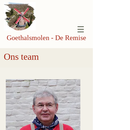
Goethalsmolen - De Remise
Ons team